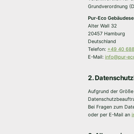
Grundverordnung (D
Pur-Eco Gebäudese
Alter Wall 32
20457 Hamburg
Deutschland
Telefon:
+49 40 688
E-Mail:
info@pur-ec
2. Datenschutz
Aufgrund der Größe
Datenschutzbeauftra
Bei Fragen zum Date
oder per E-Mail an