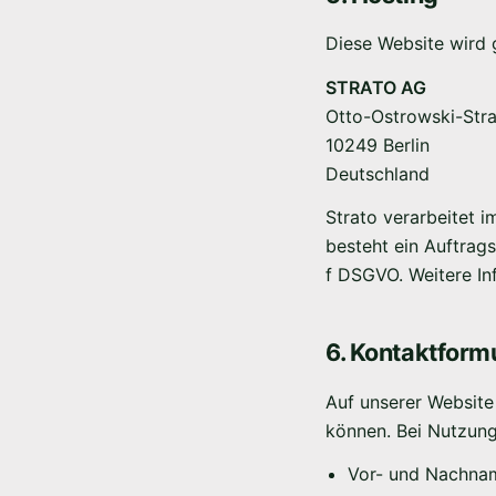
Diese Website wird 
STRATO AG
Otto-Ostrowski-Str
10249 Berlin
Deutschland
Strato verarbeitet i
besteht ein Auftrag
f DSGVO. Weitere In
6. Kontaktform
Auf unserer Website
können. Bei Nutzung
Vor- und Nachna