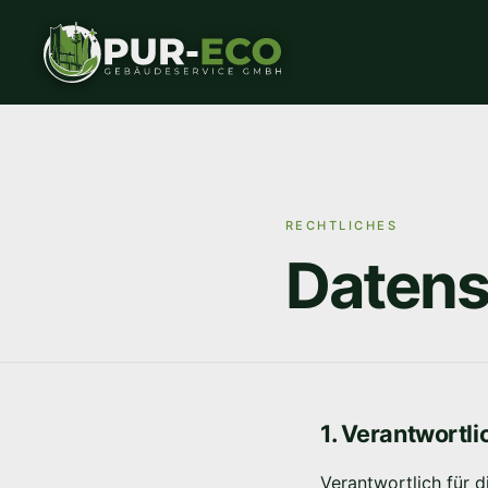
RECHTLICHES
Datens
1. Verantwortli
Verantwortlich für 