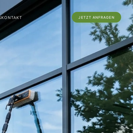
JETZT ANFRAGEN
S
KONTAKT