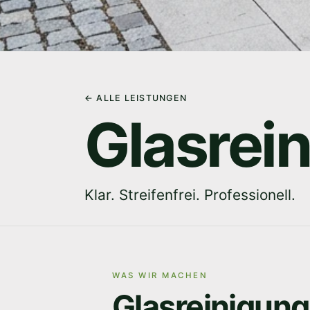
← ALLE LEISTUNGEN
Glasrei
Klar. Streifenfrei. Professionell.
WAS WIR MACHEN
Glasreinigung