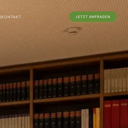
JETZT ANFRAGEN
S
KONTAKT