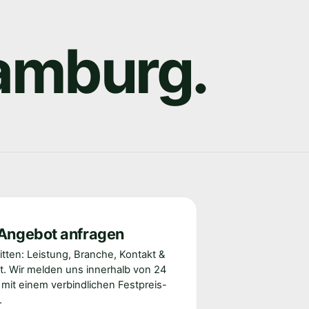
amburg.
 Angebot anfragen
ritten: Leistung, Branche, Kontakt &
t. Wir melden uns innerhalb von 24
mit einem verbindlichen Festpreis-
.